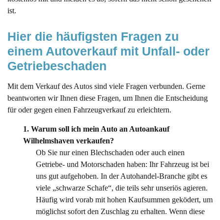
ist.
Hier die häufigsten Fragen zu 
einem Autoverkauf mit Unfall- oder 
Getriebeschaden
Mit dem Verkauf des Autos sind viele Fragen verbunden. Gerne
beantworten wir Ihnen diese Fragen, um Ihnen die Entscheidung
für oder gegen einen Fahrzeugverkauf zu erleichtern.
1. Warum soll ich mein Auto an Autoankauf
Wilhelmshaven verkaufen?
Ob Sie nur einen Blechschaden oder auch einen
Getriebe- und Motorschaden haben: Ihr Fahrzeug ist bei
uns gut aufgehoben. In der Autohandel-Branche gibt es
viele „schwarze Schafe“, die teils sehr unseriös agieren.
Häufig wird vorab mit hohen Kaufsummen geködert, um
möglichst sofort den Zuschlag zu erhalten. Wenn diese