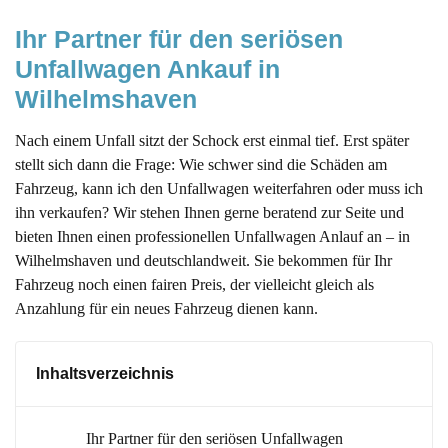
Ihr Partner für den seriösen 
Unfallwagen Ankauf in 
Wilhelmshaven
Nach einem Unfall sitzt der Schock erst einmal tief. Erst später
stellt sich dann die Frage: Wie schwer sind die Schäden am
Fahrzeug, kann ich den Unfallwagen weiterfahren oder muss ich
ihn verkaufen? Wir stehen Ihnen gerne beratend zur Seite und
bieten Ihnen einen professionellen Unfallwagen Anlauf an – in
Wilhelmshaven und deutschlandweit. Sie bekommen für Ihr
Fahrzeug noch einen fairen Preis, der vielleicht gleich als
Anzahlung für ein neues Fahrzeug dienen kann.
Inhaltsverzeichnis
Ihr Partner für den seriösen Unfallwagen