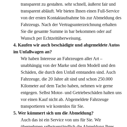
transparent zu gestalten. sehr schnell, äußerst fair und
transparent abläuft. Wir bieten Ihnen einen Full-Service
von der ersten Kontaktaufnahme bis zur Abmeldung des
Fahrzeugs. Nach der Vertragsunterzeichnung erhalten
Sie die gesamte Summe in bar bekommen oder auf
Wunsch per Echtzeitüberweisung.
4. Kaufen wir auch beschädigte und abgemeldete Autos
im Unfallwagen an?
Wir haben Interesse an Fahrzeugen aller Art –
unabhängig von der Marke und dem Modell und den
Schäden, die durch den Unfall entstanden sind. Auch
Fahrzeuge, die 20 Jahre alt sind und schon 250.000
Kilometer auf dem Tacho haben, nehmen wir gerne
entgegen. Selbst Motor- und Getriebeschäden halten uns
vor einen Kauf nicht ab. Abgemeldete Fahrzeuge
transportieren wir kostenlos für Sie.
5. Wer kümmert sich um die Abmeldung?
Auch das ist ein Service von uns für Sie. Wir
übernehmen selbstverständlich die Abmeldung Ihres