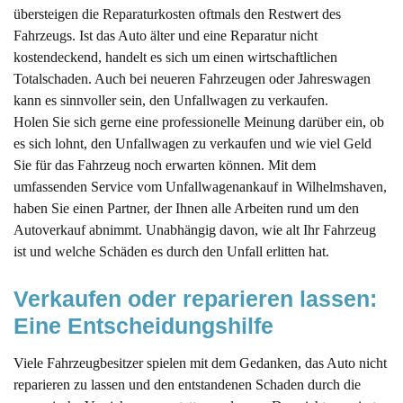
übersteigen die Reparaturkosten oftmals den Restwert des
Fahrzeugs. Ist das Auto älter und eine Reparatur nicht
kostendeckend, handelt es sich um einen wirtschaftlichen
Totalschaden. Auch bei neueren Fahrzeugen oder Jahreswagen
kann es sinnvoller sein, den Unfallwagen zu verkaufen.
Holen Sie sich gerne eine professionelle Meinung darüber ein, ob
es sich lohnt, den Unfallwagen zu verkaufen und wie viel Geld
Sie für das Fahrzeug noch erwarten können. Mit dem
umfassenden Service vom Unfallwagenankauf in Wilhelmshaven,
haben Sie einen Partner, der Ihnen alle Arbeiten rund um den
Autoverkauf abnimmt. Unabhängig davon, wie alt Ihr Fahrzeug
ist und welche Schäden es durch den Unfall erlitten hat.
Verkaufen oder reparieren lassen: 
Eine Entscheidungshilfe
Viele Fahrzeugbesitzer spielen mit dem Gedanken, das Auto nicht
reparieren zu lassen und den entstandenen Schaden durch die