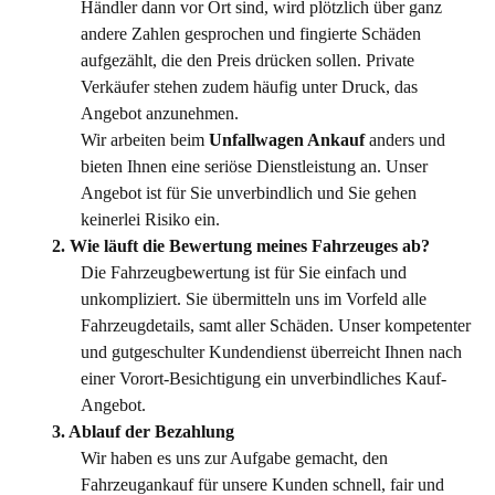
Händler dann vor Ort sind, wird plötzlich über ganz
andere Zahlen gesprochen und fingierte Schäden
aufgezählt, die den Preis drücken sollen. Private
Verkäufer stehen zudem häufig unter Druck, das
Angebot anzunehmen.
Wir arbeiten beim
Unfallwagen Ankauf
anders und
bieten Ihnen eine seriöse Dienstleistung an. Unser
Angebot ist für Sie unverbindlich und Sie gehen
keinerlei Risiko ein.
2. Wie läuft die Bewertung meines Fahrzeuges ab?
Die Fahrzeugbewertung ist für Sie einfach und
unkompliziert. Sie übermitteln uns im Vorfeld alle
Fahrzeugdetails, samt aller Schäden. Unser kompetenter
und gutgeschulter Kundendienst überreicht Ihnen nach
einer Vorort-Besichtigung ein unverbindliches Kauf-
Angebot.
3. Ablauf der Bezahlung
Wir haben es uns zur Aufgabe gemacht, den
Fahrzeugankauf für unsere Kunden schnell, fair und