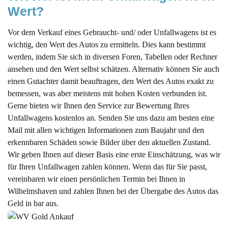
Wert?
Vor dem Verkauf eines Gebraucht- und/ oder Unfallwagens ist es
wichtig, den Wert des Autos zu ermitteln. Dies kann bestimmt
werden, indem Sie sich in diversen Foren, Tabellen oder Rechner
ansehen und den Wert selbst schätzen. Alternativ können Sie auch
einen Gutachter damit beauftragen, den Wert des Autos exakt zu
bemessen, was aber meistens mit hohen Kosten verbunden ist.
Gerne bieten wir Ihnen den Service zur Bewertung Ihres
Unfallwagens kostenlos an. Senden Sie uns dazu am besten eine
Mail mit allen wichtigen Informationen zum Baujahr und den
erkennbaren Schäden sowie Bilder über den aktuellen Zustand.
Wir geben Ihnen auf dieser Basis eine erste Einschätzung, was wir
für Ihren Unfallwagen zahlen können. Wenn das für Sie passt,
vereinbaren wir einen persönlichen Termin bei Ihnen in
Wilhelmshaven und zahlen Ihnen bei der Übergabe des Autos das
Geld in bar aus.