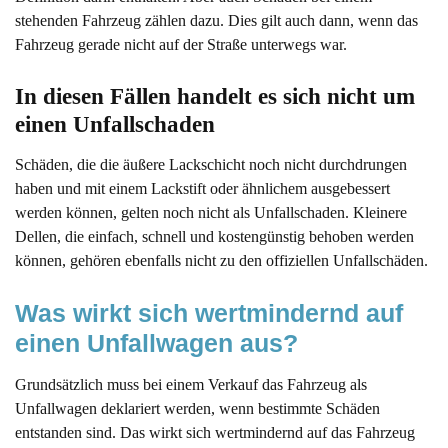
stehenden Fahrzeug zählen dazu. Dies gilt auch dann, wenn das
Fahrzeug gerade nicht auf der Straße unterwegs war.
In diesen Fällen handelt es sich nicht um 
einen Unfallschaden
Schäden, die die äußere Lackschicht noch nicht durchdrungen
haben und mit einem Lackstift oder ähnlichem ausgebessert
werden können, gelten noch nicht als Unfallschaden. Kleinere
Dellen, die einfach, schnell und kostengünstig behoben werden
können, gehören ebenfalls nicht zu den offiziellen Unfallschäden.
Was wirkt sich wertmindernd auf 
einen Unfallwagen aus?
Grundsätzlich muss bei einem Verkauf das Fahrzeug als
Unfallwagen deklariert werden, wenn bestimmte Schäden
entstanden sind. Das wirkt sich wertmindernd auf das Fahrzeug