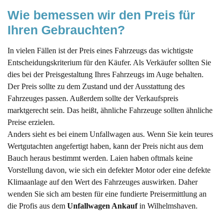
Wie bemessen wir den Preis für 
Ihren Gebrauchten?
In vielen Fällen ist der Preis eines Fahrzeugs das wichtigste
Entscheidungskriterium für den Käufer. Als Verkäufer sollten Sie
dies bei der Preisgestaltung Ihres Fahrzeugs im Auge behalten.
Der Preis sollte zu dem Zustand und der Ausstattung des
Fahrzeuges passen. Außerdem sollte der Verkaufspreis
marktgerecht sein. Das heißt, ähnliche Fahrzeuge sollten ähnliche
Preise erzielen.
Anders sieht es bei einem Unfallwagen aus. Wenn Sie kein teures
Wertgutachten angefertigt haben, kann der Preis nicht aus dem
Bauch heraus bestimmt werden. Laien haben oftmals keine
Vorstellung davon, wie sich ein defekter Motor oder eine defekte
Klimaanlage auf den Wert des Fahrzeuges auswirken. Daher
wenden Sie sich am besten für eine fundierte Preisermittlung an
die Profis aus dem
Unfallwagen Ankauf
in Wilhelmshaven.