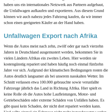
haben uns ein internationales Netzwerk aus Partnern aufgebaut,
die Unfallwagen aufkaufen und exportieren. Aus diesem Grund
können wir auch nahezu jedes Fahrzeug kaufen, da wir immer
schon einen geeigneten Käufer an der Hand haben.
Unfallwagen Export nach Afrika
Wenn die Autos meist nach zehn, zwölf oder gar nach vierzehn
Jahren in Deutschland ausgemustert werden, bekommen Sie in
vielen Ländern Afrikas ein zweites Leben. Hier werden sie
kostengünstig repariert und haben häufig noch einmal fünfzehn
Jahre vor sich. Aufgrund der klimatischen Bedingungen rosten die
Autos deutlich langsamer als bei unserem nasskalten Wetter. Im
Schnitt verlassen etwa 100.000 gebrauchte sowie verunfallte
Fahrzeuge jährlich das Land in Richtung Afrika. Hier spielt es
keine Rolle ob die Autos hohe Laufleistungen, Motor- und
Getriebeschäden oder extreme Schäden von Unfällen haben. Es
gibt quasi kein Schaden, der nicht dort repariert werden kann.