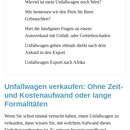
Wieviel ist mein Unfallwagen noch Wert?
Wie bemessen wir den Preis für Ihren
Gebrauchten?
Hier die häufigsten Fragen zu einem
Autoverkauf mit Unfall- oder Getriebeschaden
Unfallwagen gehen oftmals direkt nach dem
Ankauf in den Export
Unfallwagen Export nach Afrika
Unfallwagen verkaufen: Ohne Zeit- 
und Kostenaufwand oder lange 
Formalitäten
Wenn Sie schon einmal versucht haben, einen Unfallwagen zu
verkaufen, dann wissen Sie, mit welchem Aufwand dieses
Vorhaben verbunden ist. Es müssen Inserate erstellt und