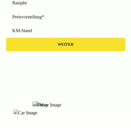
Baujahr
Preisvorstellung*
KM-Stand
WEITER