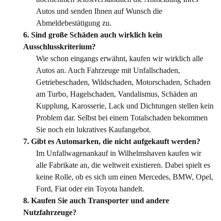
Autos und senden Ihnen auf Wunsch die
Abmeldebestätigung zu.
6. Sind große Schäden auch wirklich kein
Ausschlusskriterium?
Wie schon eingangs erwähnt, kaufen wir wirklich alle
Autos an. Auch Fahrzeuge mit Unfallschaden,
Getriebeschaden, Wildschaden, Motorschaden, Schaden
am Turbo, Hagelschaden, Vandalismus, Schäden an
Kupplung, Karosserie, Lack und Dichtungen stellen kein
Problem dar. Selbst bei einem Totalschaden bekommen
Sie noch ein lukratives Kaufangebot.
7. Gibt es Automarken, die nicht aufgekauft werden?
Im Unfallwagenankauf in Wilhelmshaven kaufen wir
alle Fabrikate an, die weltweit existieren. Dabei spielt es
keine Rolle, ob es sich um einen Mercedes, BMW, Opel,
Ford, Fiat oder ein Toyota handelt.
8. Kaufen Sie auch Transporter und andere
Nutzfahrzeuge?