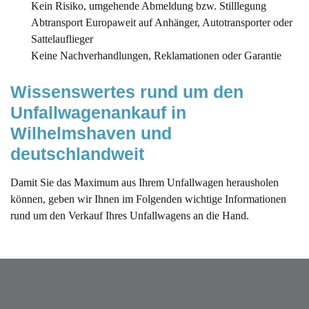
Kein Risiko, umgehende Abmeldung bzw. Stilllegung
Abtransport Europaweit auf Anhänger, Autotransporter oder
Sattelauflieger
Keine Nachverhandlungen, Reklamationen oder Garantie
Wissenswertes rund um den 
Unfallwagenankauf in 
Wilhelmshaven und 
deutschlandweit 
Damit Sie das Maximum aus Ihrem Unfallwagen herausholen
können, geben wir Ihnen im Folgenden wichtige Informationen
rund um den Verkauf Ihres Unfallwagens an die Hand.