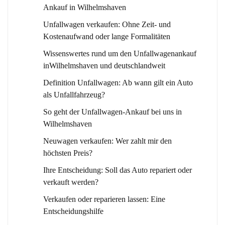
Ankauf in Wilhelmshaven
Unfallwagen verkaufen: Ohne Zeit- und
Kostenaufwand oder lange Formalitäten
Wissenswertes rund um den Unfallwagenankauf
inWilhelmshaven und deutschlandweit
Definition Unfallwagen: Ab wann gilt ein Auto
als Unfallfahrzeug?
So geht der Unfallwagen-Ankauf bei uns in
Wilhelmshaven
Neuwagen verkaufen: Wer zahlt mir den
höchsten Preis?
Ihre Entscheidung: Soll das Auto repariert oder
verkauft werden?
Verkaufen oder reparieren lassen: Eine
Entscheidungshilfe