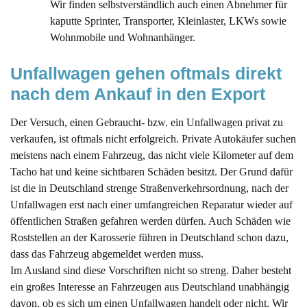
Wir finden selbstverständlich auch einen Abnehmer für
kaputte Sprinter, Transporter, Kleinlaster, LKWs sowie
Wohnmobile und Wohnanhänger.
Unfallwagen gehen oftmals direkt 
nach dem Ankauf in den Export
Der Versuch, einen Gebraucht- bzw. ein Unfallwagen privat zu
verkaufen, ist oftmals nicht erfolgreich. Private Autokäufer suchen
meistens nach einem Fahrzeug, das nicht viele Kilometer auf dem
Tacho hat und keine sichtbaren Schäden besitzt. Der Grund dafür
ist die in Deutschland strenge Straßenverkehrsordnung, nach der
Unfallwagen erst nach einer umfangreichen Reparatur wieder auf
öffentlichen Straßen gefahren werden dürfen. Auch Schäden wie
Roststellen an der Karosserie führen in Deutschland schon dazu,
dass das Fahrzeug abgemeldet werden muss.
Im Ausland sind diese Vorschriften nicht so streng. Daher besteht
ein großes Interesse an Fahrzeugen aus Deutschland unabhängig
davon, ob es sich um einen Unfallwagen handelt oder nicht. Wir