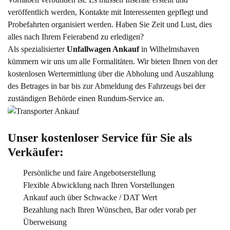
veröffentlich werden, Kontakte mit Interessenten gepflegt und
Probefahrten organisiert werden. Haben Sie Zeit und Lust, dies
alles nach Ihrem Feierabend zu erledigen?
Als spezialisierter
Unfallwagen Ankauf
in Wilhelmshaven
kümmern wir uns um alle Formalitäten. Wir bieten Ihnen von der
kostenlosen Wertermittlung über die Abholung und Auszahlung
des Betrages in bar bis zur Abmeldung des Fahrzeugs bei der
zuständigen Behörde einen Rundum-Service an.
Unser kostenloser Service für Sie als 
Verkäufer:
Persönliche und faire Angebotserstellung
Flexible Abwicklung nach Ihren Vorstellungen
Ankauf auch über Schwacke / DAT Wert
Bezahlung nach Ihren Wünschen, Bar oder vorab per
Überweisung