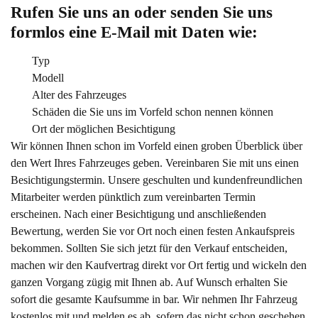
Rufen Sie uns an oder senden Sie uns 
formlos eine E-Mail mit Daten wie:
Typ
Modell
Alter des Fahrzeuges
Schäden die Sie uns im Vorfeld schon nennen können
Ort der möglichen Besichtigung
Wir können Ihnen schon im Vorfeld einen groben Überblick über
den Wert Ihres Fahrzeuges geben. Vereinbaren Sie mit uns einen
Besichtigungstermin. Unsere geschulten und kundenfreundlichen
Mitarbeiter werden pünktlich zum vereinbarten Termin
erscheinen. Nach einer Besichtigung und anschließenden
Bewertung, werden Sie vor Ort noch einen festen Ankaufspreis
bekommen. Sollten Sie sich jetzt für den Verkauf entscheiden,
machen wir den Kaufvertrag direkt vor Ort fertig und wickeln den
ganzen Vorgang zügig mit Ihnen ab. Auf Wunsch erhalten Sie
sofort die gesamte Kaufsumme in bar. Wir nehmen Ihr Fahrzeug
kostenlos mit und melden es ab, sofern das nicht schon geschehen